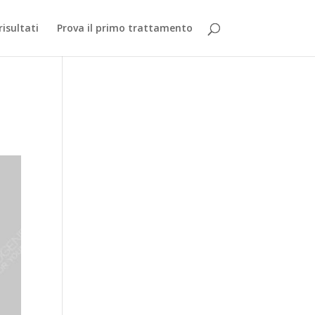
 risultati
Prova il primo trattamento