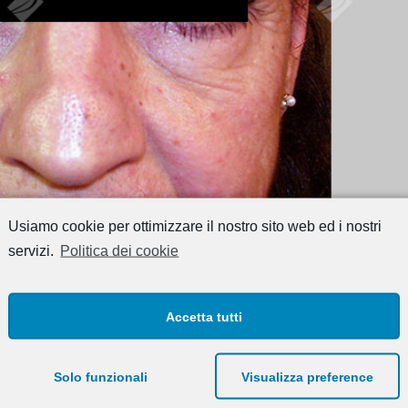
Usiamo cookie per ottimizzare il nostro sito web ed i nostri
servizi.
Politica dei cookie
Accetta tutti
Solo funzionali
Visualizza preference