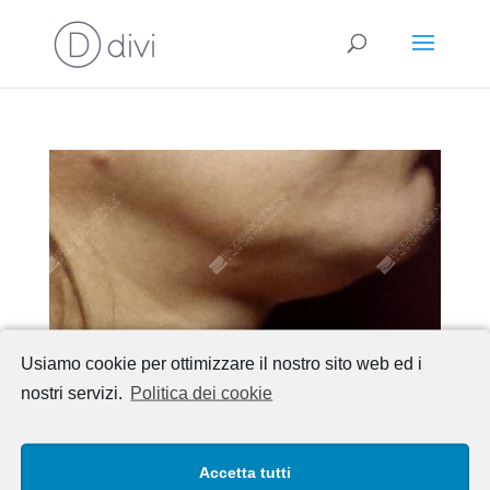
Usiamo cookie per ottimizzare il nostro sito web ed i
nostri servizi.
Politica dei cookie
Accetta tutti