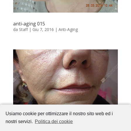
anti-aging 015
da
Staff
|
Giu 7, 2016
|
Anti-Aging
Usiamo cookie per ottimizzare il nostro sito web ed i
nostri servizi.
Politica dei cookie